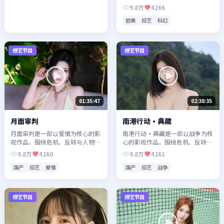
人物成长展开，整体节奏紧凑，值
9.8万
4266
得推荐观看。
欧美
综艺
科幻
综艺节目
综艺节目
01:35:47
02:38:35
月面审判
南港行动·典藏
月面审判是一部以爱情为核心的影
南港行动·典藏是一部以战争为核
视作品，围绕危机、反转与人物成
心的影视作品，围绕危机、反转与
长展开，整体节奏紧凑，值得推荐
人物成长展开，整体节奏紧凑，值
9.8万
4260
9.8万
4261
观看。
得推荐观看。
国产
综艺
爱情
国产
综艺
战争
综艺节目
综艺节目