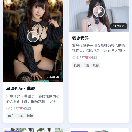
02:23:51
雾岛代码
雾岛代码是一部以悬疑为核心的影
视作品，围绕危机、反转与人物成
长展开，整体节奏紧凑，值得推荐
9.7万
4491
观看。
欧美
电影
悬疑
01:38:28
异境代码·典藏
异境代码·典藏是一部以惊悚为核
心的影视作品，围绕危机、反转与
人物成长展开，整体节奏紧凑，值
9.7万
4513
得推荐观看。
国产
电影
惊悚