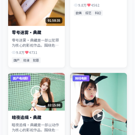
机、反转与人物成长展开，整
9.8万
4562
体节奏紧凑，值得推荐观看。
欧美
综艺
科幻
01:58:35
零号迷雾·典藏
零号迷雾·典藏是一部以犯罪
为核心的影视作品，围绕危
机、反转与人物成长展开，整
9.8万
4731
体节奏紧凑，值得推荐观看。
国产
动漫
犯罪
国产电视剧
院线电影
02:15:00
暗夜追缉·典藏
暗夜追缉·典藏是一部以动作
为核心的影视作品，围绕危
机、反转与人物成长展开，整