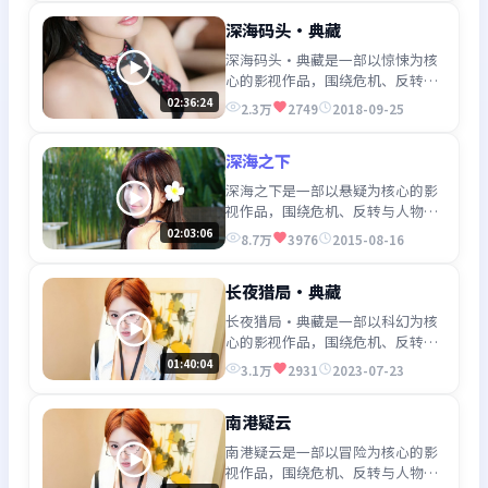
深海码头·典藏
深海码头·典藏是一部以惊悚为核
心的影视作品，围绕危机、反转与
人物成长展开，整体节奏紧凑，值
02:36:24
2.3万
2749
2018-09-25
得推荐观看。
深海之下
深海之下是一部以悬疑为核心的影
视作品，围绕危机、反转与人物成
长展开，整体节奏紧凑，值得推荐
02:03:06
8.7万
3976
2015-08-16
观看。
长夜猎局·典藏
长夜猎局·典藏是一部以科幻为核
心的影视作品，围绕危机、反转与
人物成长展开，整体节奏紧凑，值
01:40:04
3.1万
2931
2023-07-23
得推荐观看。
南港疑云
南港疑云是一部以冒险为核心的影
视作品，围绕危机、反转与人物成