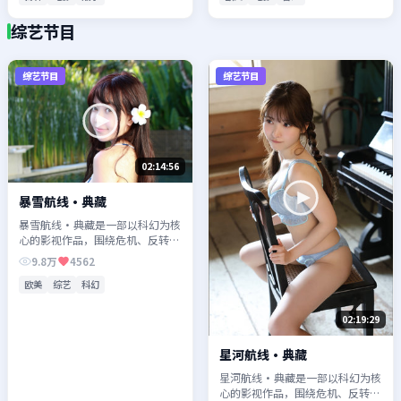
综艺节目
综艺节目
综艺节目
02:14:56
暴雪航线·典藏
暴雪航线·典藏是一部以科幻为核
心的影视作品，围绕危机、反转与
人物成长展开，整体节奏紧凑，值
9.8万
4562
得推荐观看。
欧美
综艺
科幻
02:19:29
星河航线·典藏
星河航线·典藏是一部以科幻为核
心的影视作品，围绕危机、反转与