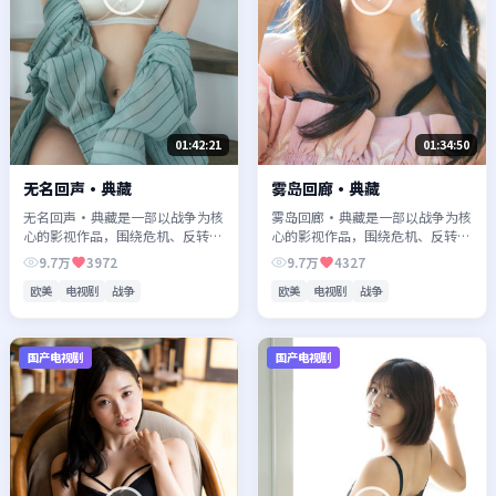
01:42:21
01:34:50
无名回声·典藏
雾岛回廊·典藏
无名回声·典藏是一部以战争为核
雾岛回廊·典藏是一部以战争为核
心的影视作品，围绕危机、反转与
心的影视作品，围绕危机、反转与
人物成长展开，整体节奏紧凑，值
人物成长展开，整体节奏紧凑，值
9.7万
3972
9.7万
4327
得推荐观看。
得推荐观看。
欧美
电视剧
战争
欧美
电视剧
战争
国产电视剧
国产电视剧