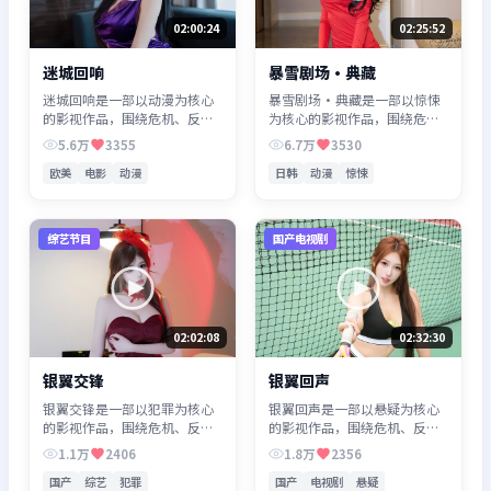
02:00:24
02:25:52
迷城回响
暴雪剧场·典藏
迷城回响是一部以动漫为核心
暴雪剧场·典藏是一部以惊悚
的影视作品，围绕危机、反转
为核心的影视作品，围绕危
与人物成长展开，整体节奏紧
机、反转与人物成长展开，整
5.6万
3355
6.7万
3530
凑，值得推荐观看。
体节奏紧凑，值得推荐观看。
欧美
电影
动漫
日韩
动漫
惊悚
综艺节目
国产电视剧
02:02:08
02:32:30
银翼交锋
银翼回声
银翼交锋是一部以犯罪为核心
银翼回声是一部以悬疑为核心
的影视作品，围绕危机、反转
的影视作品，围绕危机、反转
与人物成长展开，整体节奏紧
与人物成长展开，整体节奏紧
1.1万
2406
1.8万
2356
凑，值得推荐观看。
凑，值得推荐观看。
国产
综艺
犯罪
国产
电视剧
悬疑