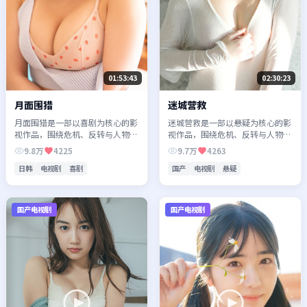
01:53:43
02:30:23
月面围猎
迷城营救
月面围猎是一部以喜剧为核心的影
迷城营救是一部以悬疑为核心的影
视作品，围绕危机、反转与人物成
视作品，围绕危机、反转与人物成
长展开，整体节奏紧凑，值得推荐
长展开，整体节奏紧凑，值得推荐
9.8万
4225
9.7万
4263
观看。
观看。
日韩
电视剧
喜剧
国产
电视剧
悬疑
国产电视剧
国产电视剧