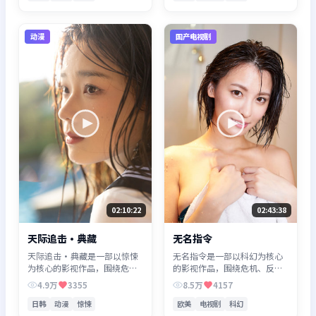
动漫
国产电视剧
02:10:22
02:43:38
天际追击·典藏
无名指令
天际追击·典藏是一部以惊悚
无名指令是一部以科幻为核心
为核心的影视作品，围绕危
的影视作品，围绕危机、反转
机、反转与人物成长展开，整
与人物成长展开，整体节奏紧
4.9万
3355
8.5万
4157
体节奏紧凑，值得推荐观看。
凑，值得推荐观看。
日韩
动漫
惊悚
欧美
电视剧
科幻