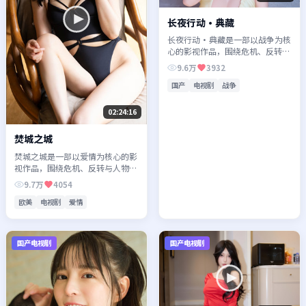
长夜行动·典藏
长夜行动·典藏是一部以战争为核
心的影视作品，围绕危机、反转与
人物成长展开，整体节奏紧凑，值
9.6万
3932
得推荐观看。
国产
电视剧
战争
02:24:16
焚城之城
焚城之城是一部以爱情为核心的影
视作品，围绕危机、反转与人物成
长展开，整体节奏紧凑，值得推荐
9.7万
4054
观看。
欧美
电视剧
爱情
国产电视剧
国产电视剧