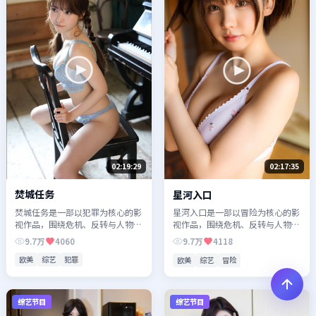
02:19:29
02:17:35
焚城任务
星河入口
焚城任务是一部以犯罪为核心的影
星河入口是一部以冒险为核心的影
视作品，围绕危机、反转与人物成
视作品，围绕危机、反转与人物成
长展开，整体节奏紧凑，值得推荐
长展开，整体节奏紧凑，值得推荐
9.7万
4060
9.7万
4118
观看。
观看。
欧美
综艺
犯罪
欧美
综艺
冒险
综艺节目
综艺节目