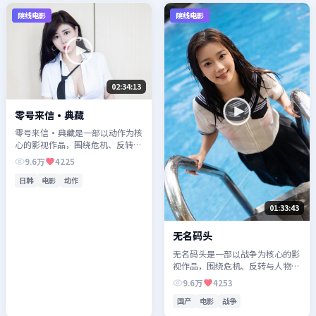
院线电影
院线电影
02:34:13
零号来信·典藏
零号来信·典藏是一部以动作为核
心的影视作品，围绕危机、反转与
人物成长展开，整体节奏紧凑，值
9.6万
4225
得推荐观看。
日韩
电影
动作
01:33:43
无名码头
无名码头是一部以战争为核心的影
视作品，围绕危机、反转与人物成
长展开，整体节奏紧凑，值得推荐
9.6万
4253
观看。
国产
电影
战争