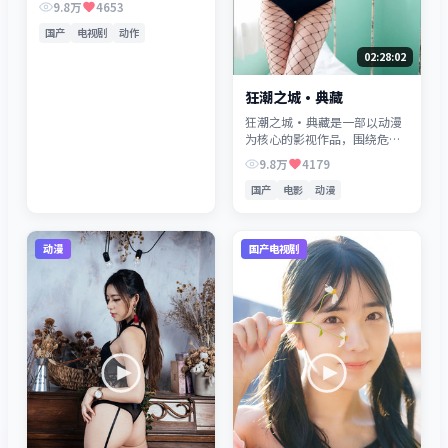
9.8万
4653
体节奏紧凑，值得推荐观看。
国产
电视剧
动作
02:28:02
狂潮之城·典藏
狂潮之城·典藏是一部以动漫
为核心的影视作品，围绕危
机、反转与人物成长展开，整
9.8万
4179
体节奏紧凑，值得推荐观看。
国产
电影
动漫
动漫
国产电视剧