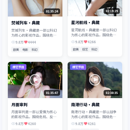
02:19:29
01:35:24
星河航线·典藏
焚城列车·典藏
星河航线·典藏是一部以科幻
焚城列车·典藏是一部以科幻
为核心的影视作品，围绕危
为核心的影视作品，围绕危
机、反转与人物成长展开，整
机、反转与人物成长展开，整
9.8万
4266
9.8万
4444
体节奏紧凑，值得推荐观看。
体节奏紧凑，值得推荐观看。
欧美
综艺
科幻
欧美
电影
科幻
综艺节目
综艺节目
01:35:47
02:38:35
月面审判
南港行动·典藏
月面审判是一部以爱情为核心
南港行动·典藏是一部以战争
的影视作品，围绕危机、反转
为核心的影视作品，围绕危
与人物成长展开，整体节奏紧
机、反转与人物成长展开，整
9.8万
4260
9.8万
4261
凑，值得推荐观看。
体节奏紧凑，值得推荐观看。