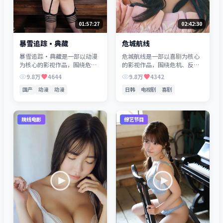
01:57:27
02:42:30
暴雪追踪·典藏
危城航线
暴雪追踪·典藏是一部以动漫
危城航线是一部以喜剧为核心
为核心的影视作品，围绕危
的影视作品，围绕危机、反转
机、反转与人物成长展开，整
与人物成长展开，整体节奏紧
9.8万
4644
9.8万
4342
体节奏紧凑，值得推荐观看。
凑，值得推荐观看。
国产
动漫
动漫
日韩
电视剧
喜剧
院线电影
综艺节目